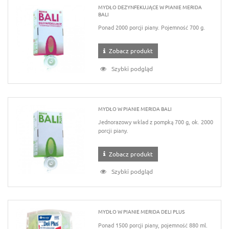
MYDŁO DEZYNFEKUJĄCE W PIANIE MERIDA
BALI
Ponad 2000 porcji piany. Pojemność 700 g.
Zobacz produkt
Szybki podgląd
MYDŁO W PIANIE MERIDA BALI
Jednorazowy wklad z pompką 700 g, ok. 2000
porcji piany.
Zobacz produkt
Szybki podgląd
MYDŁO W PIANIE MERIDA DELI PLUS
Ponad 1500 porcji piany, pojemność 880 ml.