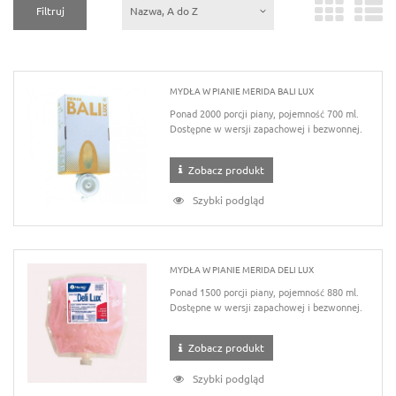
Filtruj
Nazwa, A do Z
MYDŁA W PIANIE MERIDA BALI LUX
Ponad 2000 porcji piany, pojemność 700 ml.
Dostępne w wersji zapachowej i bezwonnej.
Zobacz produkt
Szybki podgląd
MYDŁA W PIANIE MERIDA DELI LUX
Ponad 1500 porcji piany, pojemność 880 ml.
Dostępne w wersji zapachowej i bezwonnej.
Zobacz produkt
Szybki podgląd