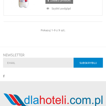
Zobacz produkt
Szybki podgląd
Pokazuj 1-9 z 9 szt.
NEWSLETTER