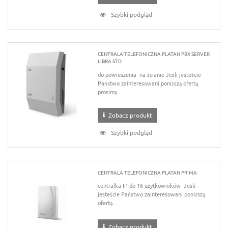
Szybki podgląd
CENTRALA TELEFONICZNA PLATAN PBX SERVER
LIBRA STD
do powieszenia na ścianie Jeśli jesteście
Państwo zainteresowani poniższą ofertą
prosimy...
Zobacz produkt
Szybki podgląd
CENTRALA TELEFONICZNA PLATAN PRIMA
centralka IP do 16 użytkowników Jeśli
jesteście Państwo zainteresowani poniższą
ofertą...
Zobacz produkt