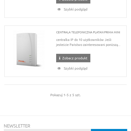
Szybki podgląd
CENTRALA TELEFONICZNA PLATAN PRIMA MINI
centralka IP do 10 użytkowników Jeśli
jesteście Państwo zainteresowani poniższą...
Zobacz produkt
Szybki podgląd
Pokazuj 1-5 z 5 szt.
NEWSLETTER