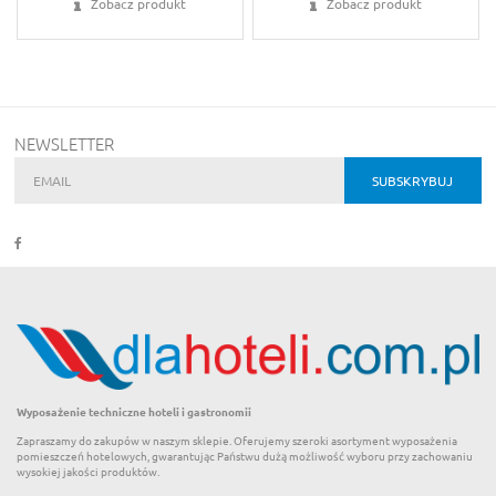
Zobacz produkt
Zobacz produkt
NEWSLETTER
Wyposażenie techniczne hoteli i gastronomii
Zapraszamy do zakupów w naszym sklepie. Oferujemy szeroki asortyment wyposażenia
pomieszczeń hotelowych, gwarantując Państwu dużą możliwość wyboru przy zachowaniu
wysokiej jakości produktów.