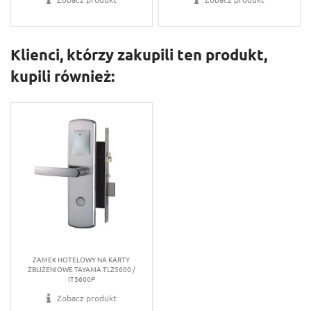
Klienci, którzy zakupili ten produkt,
kupili również:
ZAMEK HOTELOWY NA KARTY
ZBLIŻENIOWE TAYAMA TLZ5600 /
IT5600P
Zobacz produkt