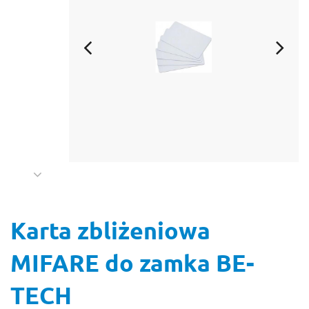
Karta zbliżeniowa
MIFARE do zamka BE-
TECH